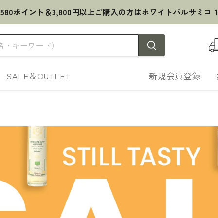
 580ポイント＆3,800円以上ご購入の方はホワイトバルサミコ
SALE＆OUTLET
新規会員登録